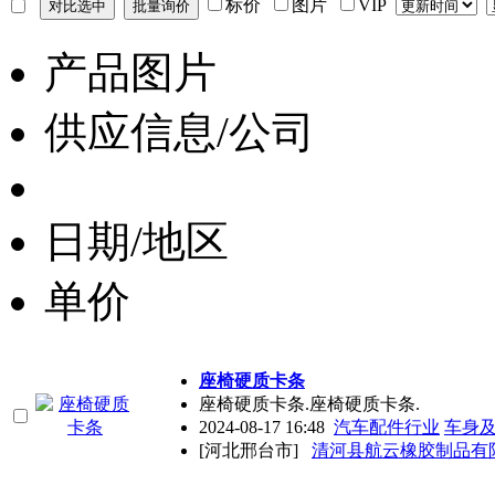
标价
图片
VIP
产品图片
供应信息/公司
日期/地区
单价
座椅硬质卡条
座椅硬质卡条.座椅硬质卡条.
2024-08-17 16:48
汽车配件行业
车身
[河北邢台市]
清河县航云橡胶制品有