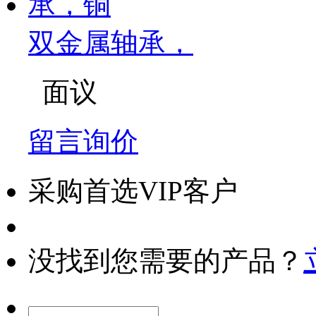
双金属轴承，
面议
留言询价
采购首选VIP客户
没找到您需要的产品？