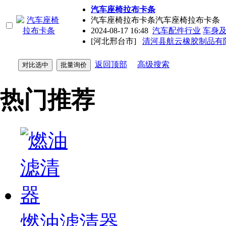
汽车座椅拉布卡条
汽车座椅拉布卡条汽车座椅拉布卡条
2024-08-17 16:48
汽车配件行业
车身
[河北邢台市]
清河县航云橡胶制品有
返回顶部
高级搜索
热门推荐
燃油滤清器