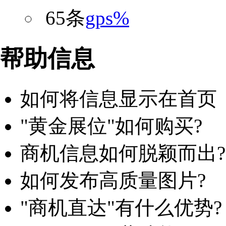
65条
gps%
帮助信息
如何将信息显示在首页
"黄金展位"如何购买?
商机信息如何脱颖而出?
如何发布高质量图片?
"商机直达"有什么优势?