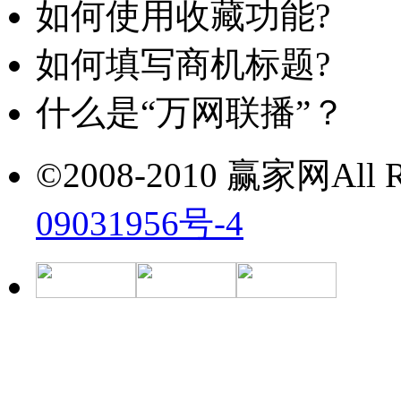
如何使用收藏功能?
如何填写商机标题?
什么是“万网联播”？
©2008-2010 赢家网All Ri
09031956号-4