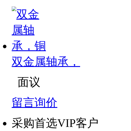
双金属轴承，
面议
留言询价
采购首选VIP客户