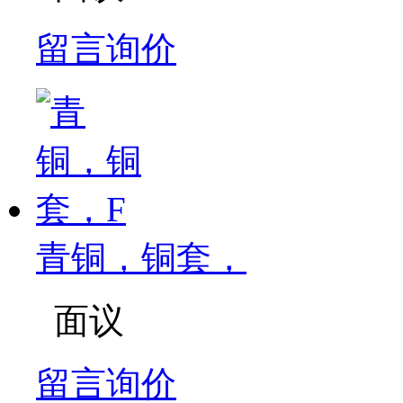
留言询价
青铜，铜套，
面议
留言询价