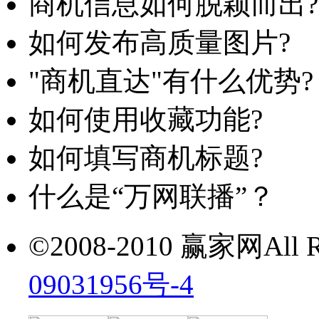
商机信息如何脱颖而出?
如何发布高质量图片?
"商机直达"有什么优势?
如何使用收藏功能?
如何填写商机标题?
什么是“万网联播”？
©2008-2010 赢家网All Ri
09031956号-4