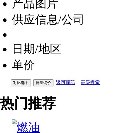
产品图片
供应信息/公司
日期/地区
单价
返回顶部
高级搜索
热门推荐