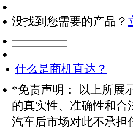
没找到您需要的产品？
什么是商机直达？
*
免责声明： 以上所展
的真实性、准确性和合
汽车后市场对此不承担