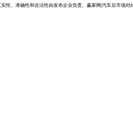
真实性、准确性和合法性由发布企业负责。赢家网|汽车后市场对