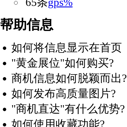
65条
gps%
帮助信息
如何将信息显示在首页
"黄金展位"如何购买?
商机信息如何脱颖而出?
如何发布高质量图片?
"商机直达"有什么优势?
如何使用收藏功能?