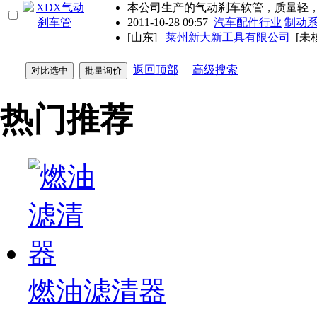
本公司生产的气动刹车软管，质量轻
2011-10-28 09:57
汽车配件行业
制动
[山东]
莱州新大新工具有限公司
[未
返回顶部
高级搜索
热门推荐
燃油滤清器