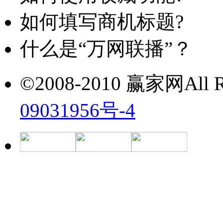
如何填写商机标题?
什么是“万网联播”？
©2008-2010 赢家网All Ri
09031956号-4