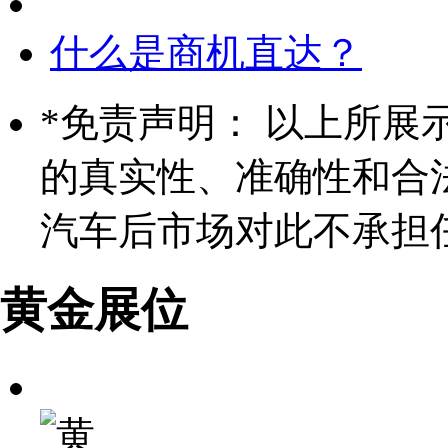
什么是商机直达？
*
免责声明： 以上所展
的真实性、准确性和合
汽车后市场对此不承担
黄金展位