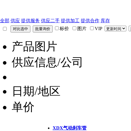
全部
供应
提供服务
供应二手
提供加工
提供合作
库存
标价
图片
VIP
产品图片
供应信息/公司
日期/地区
单价
XDX气动刹车管