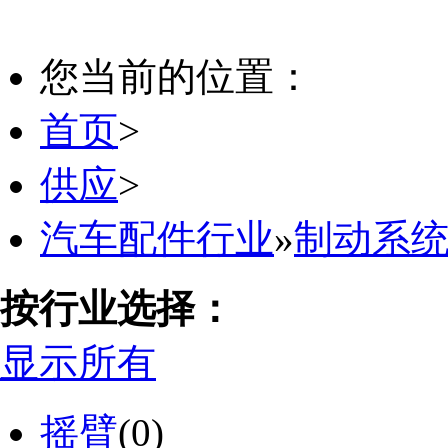
您当前的位置：
首页
>
供应
>
汽车配件行业
»
制动系
按行业选择：
显示所有
摇臂
(0)