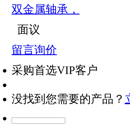
双金属轴承，
面议
留言询价
采购首选VIP客户
没找到您需要的产品？