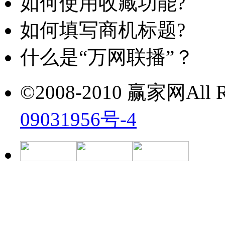
如何使用收藏功能?
如何填写商机标题?
什么是“万网联播”？
©2008-2010 赢家网All Ri
09031956号-4