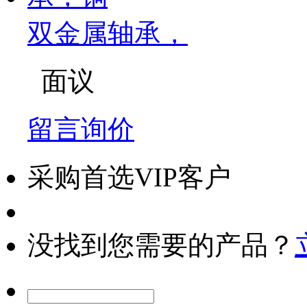
双金属轴承，
面议
留言询价
采购首选VIP客户
没找到您需要的产品？