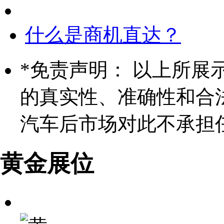
什么是商机直达？
*
免责声明： 以上所展
的真实性、准确性和合
汽车后市场对此不承担
黄金展位