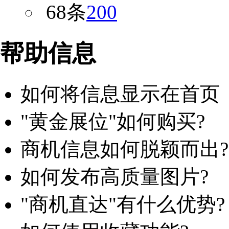
68条
200
帮助信息
如何将信息显示在首页
"黄金展位"如何购买?
商机信息如何脱颖而出?
如何发布高质量图片?
"商机直达"有什么优势?