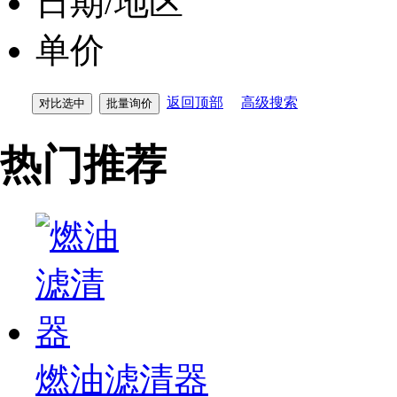
日期/地区
单价
返回顶部
高级搜索
热门推荐
燃油滤清器