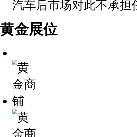
汽车后市场对此不承担
黄金展位