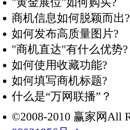
"黄金展位"如何购买?
商机信息如何脱颖而出?
如何发布高质量图片?
"商机直达"有什么优势?
如何使用收藏功能?
如何填写商机标题?
什么是“万网联播”？
©2008-2010 赢家网All Ri