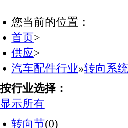
您当前的位置：
首页
>
供应
>
汽车配件行业
»
转向系
按行业选择：
显示所有
转向节
(0)