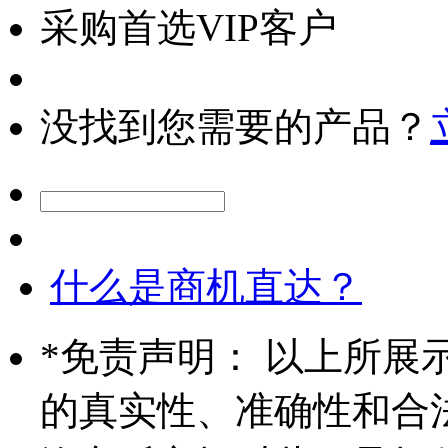
采购首选VIP客户
没找到您需要的产品？
什么是商机直达？
*
免责声明： 以上所展
的真实性、准确性和合