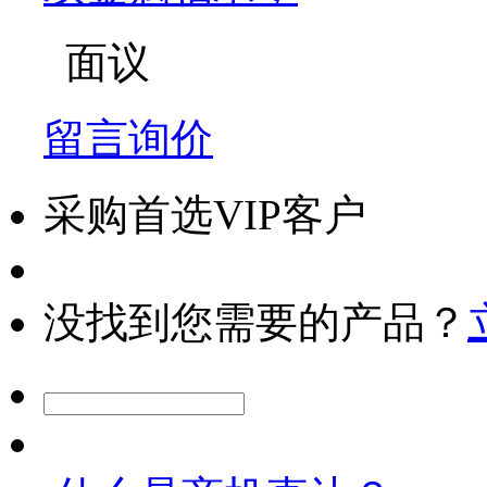
面议
留言询价
采购首选VIP客户
没找到您需要的产品？