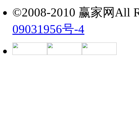
©2008-2010 赢家网All Ri
09031956号-4