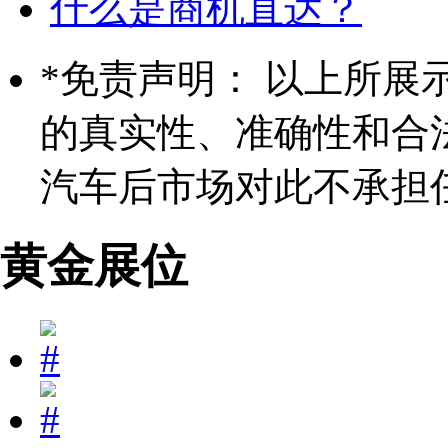
什么是商机直达？
*
免责声明： 以上所展
的真实性、准确性和合
汽车后市场对此不承担
黄金展位