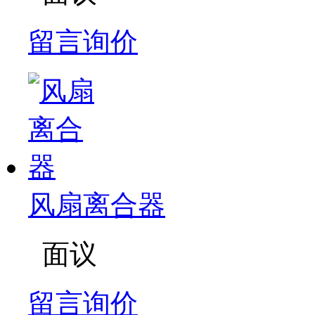
留言询价
风扇离合器
面议
留言询价