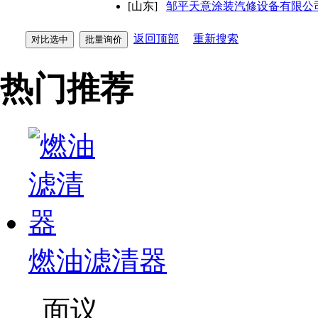
[山东]
邹平天意涂装汽修设备有限公
返回顶部
重新搜索
热门推荐
燃油滤清器
面议