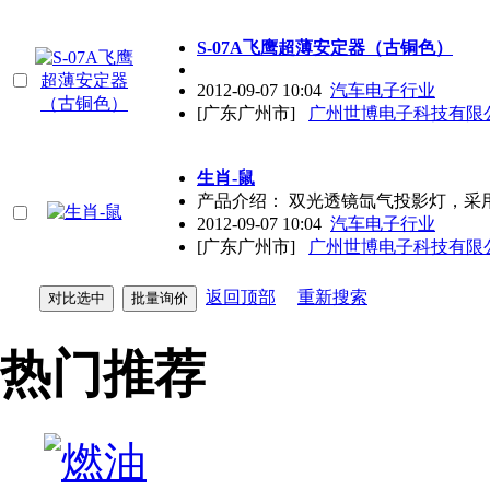
S-07A飞鹰超薄安定器（古铜色）
2012-09-07 10:04
汽车电子行业
[广东广州市]
广州世博电子科技有限
生肖-鼠
产品介绍： 双光透镜氙气投影灯，采
2012-09-07 10:04
汽车电子行业
[广东广州市]
广州世博电子科技有限
返回顶部
重新搜索
热门推荐