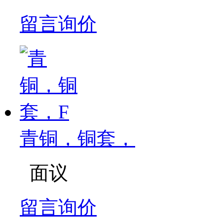
留言询价
青铜，铜套，
面议
留言询价