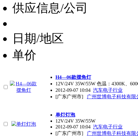
供应信息/公司
日期/地区
单价
H4—06款摆角灯
12V/24V 35W/55W 色温：4300K、60
2012-09-07 10:04
汽车电子行业
[广东广州市]
广州世博电子科技有限
单灯灯泡
12V/24V 35W/55W
2012-09-07 10:04
汽车电子行业
[广东广州市]
广州世博电子科技有限