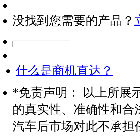
没找到您需要的产品？
什么是商机直达？
*
免责声明： 以上所展
的真实性、准确性和合
汽车后市场对此不承担