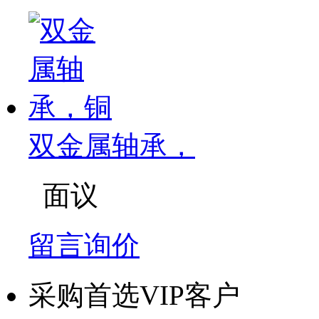
双金属轴承，
面议
留言询价
采购首选VIP客户