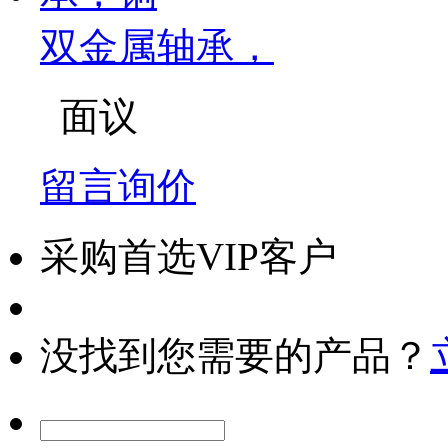
双金属轴承，
面议
留言询价
采购首选VIP客户
没找到您需要的产品？