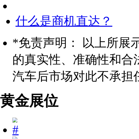
什么是商机直达？
*
免责声明： 以上所展
的真实性、准确性和合
汽车后市场对此不承担
黄金展位