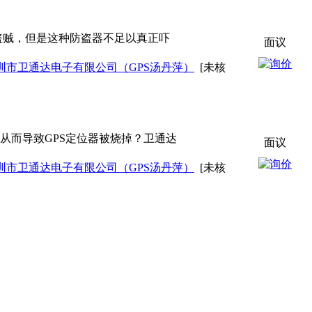
盗贼，但是这种防盗器不足以真正吓
面议
圳市卫通达电子有限公司（GPS汤丹萍）
[未核
从而导致GPS定位器被烧掉？卫通达
面议
圳市卫通达电子有限公司（GPS汤丹萍）
[未核