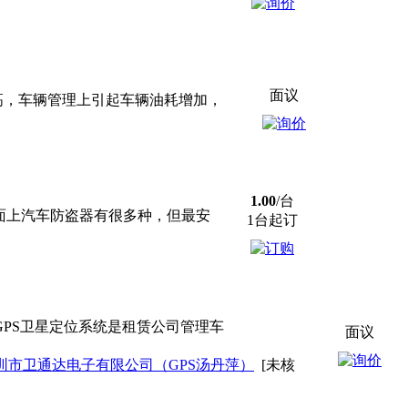
面议
高，车辆管理上引起车辆油耗增加，
1.00
/台
面上汽车防盗器有很多种，但最安
1台起订
PS卫星定位系统是租赁公司管理车
面议
圳市卫通达电子有限公司（GPS汤丹萍）
[未核