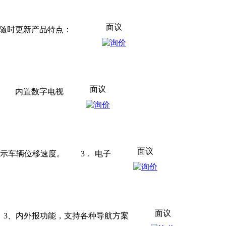
面议
 随时更新产品特点：
面议
据 内置数字电视
面议
显示车辆位移速度。 3． 电子
面议
 3、内外报功能，支持各种导航方案