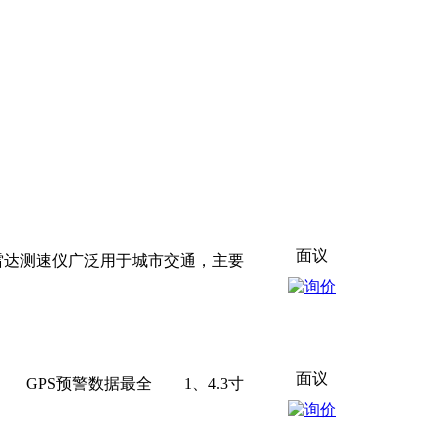
面议
达测速仪广泛用于城市交通，主要
面议
PS预警数据最全 1、4.3寸