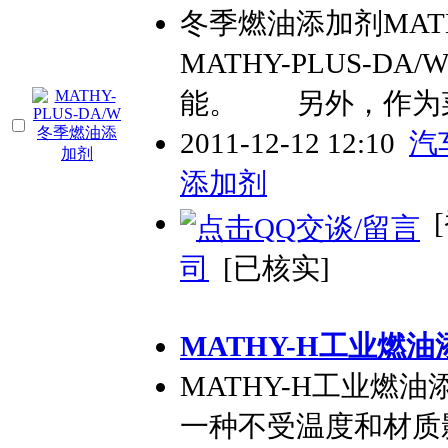
冬季燃油添加剂MAT
MATHY-PLUS-DA
能。 另外，作为
2011-12-12 12:10
汽
添加剂
[
司
[已核实]
MATHY-H工业燃
MATHY-H工业燃
一种不受温度和材质