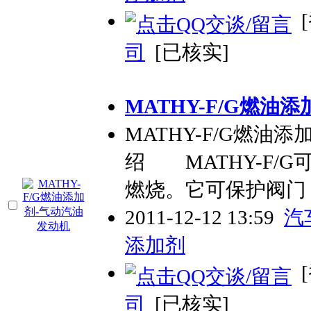
[
司
[已核实]
MATHY-F/G燃油
MATHY-F/G燃油
绍 MATHY-F/
燃烧。它可保护阀门
2011-12-12 13:59
汽
添加剂
[
司
[已核实]