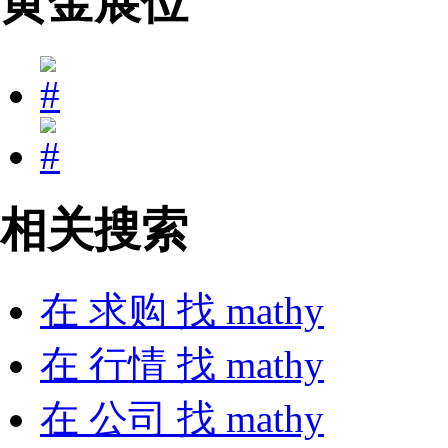
黄金展位
相关搜索
在
求购
找 mathy
在
行情
找 mathy
在
公司
找 mathy