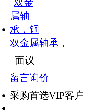
双金属轴承，
面议
留言询价
采购首选VIP客户