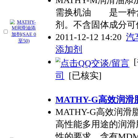
MATHY-M润滑油添
需换机油 是一种
剂。不含固体成分可
2011-12-12 14:20
汽
添加剂
[
司
[已核实]
MATHY-G高效润滑
MATHY-G高效润
高性能多用途的润滑
性的要求。含有MD