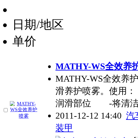
日期/地区
单价
MATHY-WS全效养
MATHY-WS全效
滑养护喷雾。使用
润滑部位 -将清洁
2011-12-12 14:40
汽
装甲