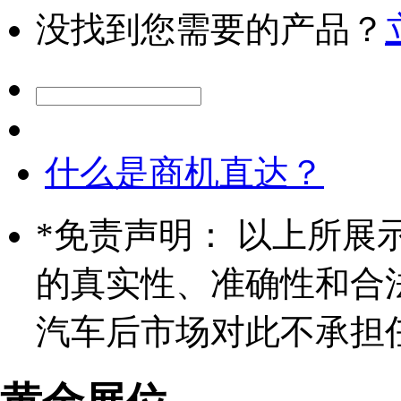
没找到您需要的产品？
什么是商机直达？
*
免责声明： 以上所展
的真实性、准确性和合
汽车后市场对此不承担