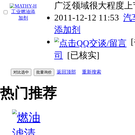
广泛领域很大程度上
2011-12-12 11:53
汽
添加剂
[
司
[已核实]
返回顶部
重新搜索
热门推荐