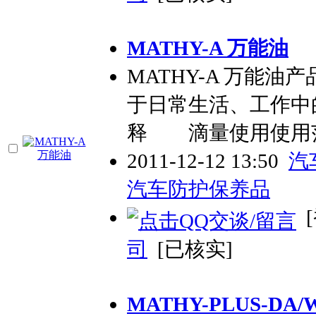
MATHY-A 万能油
MATHY-A 万能
于日常生活、工作中
释 滴量使用使用
2011-12-12 13:50
汽
汽车防护保养品
[
司
[已核实]
MATHY-PLUS-D