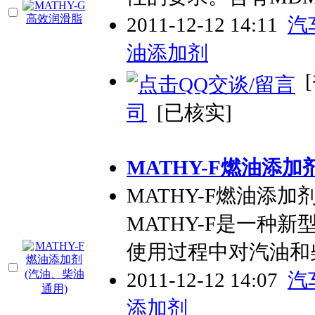
2011-12-12 14:11
汽
油添加剂
[
司
[已核实]
MATHY-F燃油添加
MATHY-F燃油添
MATHY-F是一种
使用过程中对汽油和
2011-12-12 14:07
汽
添加剂