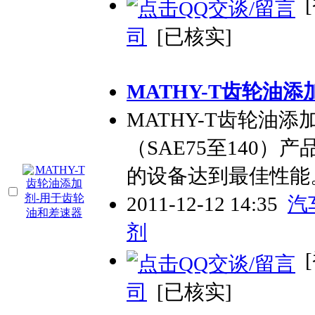
[
司
[已核实]
MATHY-T齿轮油
MATHY-T齿轮油
（SAE75至140）
的设备达到最佳性能
2011-12-12 14:35
汽
剂
[
司
[已核实]