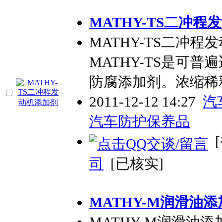
MATHY-TS二冲程
MATHY-TS二冲
MATHY-TS是可
防腐添加剂。浓缩
2011-12-12 14:27
汽
汽车防护保养品
[
司
[已核实]
MATHY-M润滑油添加剂