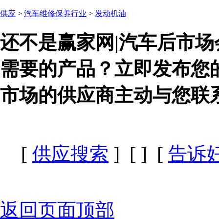
供应
>
汽车维修保养行业
>
发动机油
还不是赢家网|汽车后市场
需要的产品？立即发布您
市场的供应商主动与您联
[
供应搜索
] [
] [
告诉
返回页面顶部