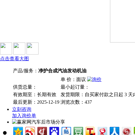
点击查看大图
产品/服务：
净护合成汽油发动机油
单 价：面议
供货总量：
最小起订量：
有效期至：长期有效
发货期限：自买家付款之日起
3
天
最后更新：2025-12-19
浏览次数：
437
立刻咨询
加入询价单