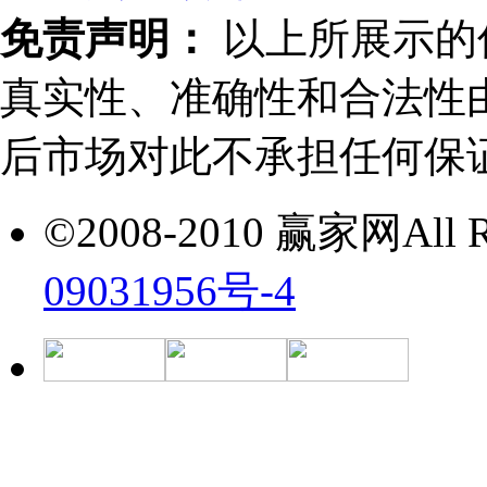
免责声明：
以上所展示的
真实性、准确性和合法性
后市场对此不承担任何保
©2008-2010 赢家网All Ri
09031956号-4