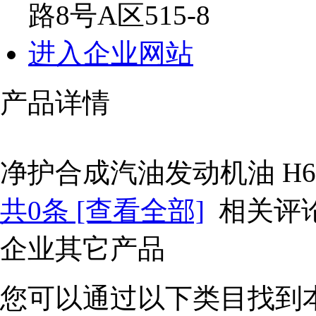
路8号A区515-8
进入企业网站
产品详情
净护合成汽油发动机油 H6 
共
0
条 [查看全部]
相关评
企业其它产品
您可以通过以下类目找到