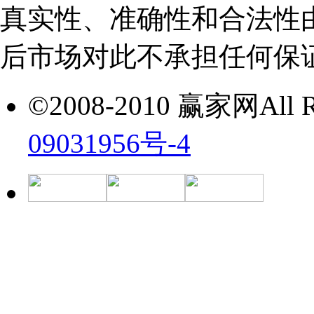
真实性、准确性和合法性
后市场对此不承担任何保
©2008-2010 赢家网All Ri
09031956号-4