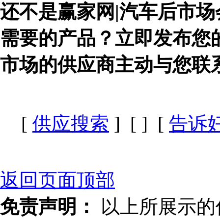
还不是赢家网|汽车后市场
需要的产品？立即发布您
市场的供应商主动与您联
[
供应搜索
] [
] [
告诉
返回页面顶部
免责声明：
以上所展示的