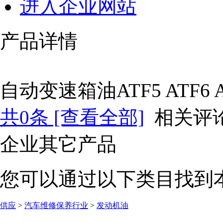
进入企业网站
产品详情
自动变速箱油ATF5 ATF6 A
共
0
条 [查看全部]
相关评
企业其它产品
您可以通过以下类目找到
供应
>
汽车维修保养行业
>
发动机油