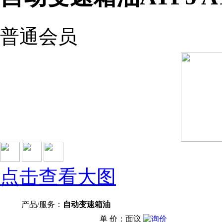
普通会员
点击查看大图
产品/服务：
自动变速箱油
单 价：面议