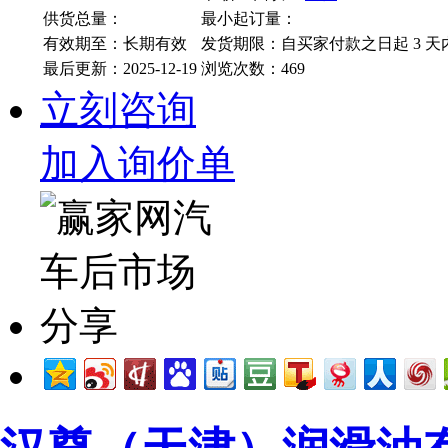
供货总量：
最小起订量：
有效期至：长期有效
发货期限：自买家付款之日起
3
天
最后更新：2025-12-19
浏览次数：
469
立刻咨询
加入询价单