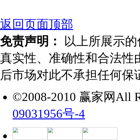
返回页面顶部
免责声明：
以上所展示的
真实性、准确性和合法性
后市场对此不承担任何保
©2008-2010 赢家网All Ri
09031956号-4