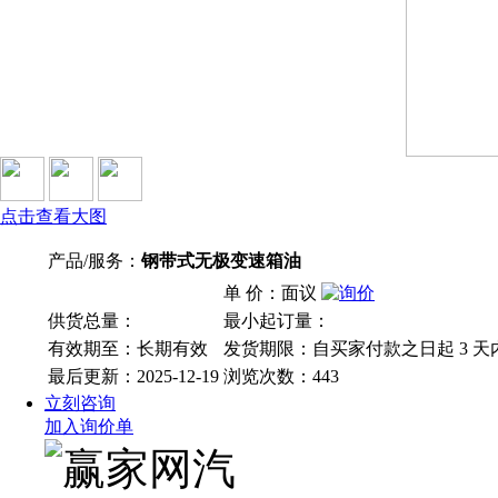
点击查看大图
产品/服务：
钢带式无极变速箱油
单 价：面议
供货总量：
最小起订量：
有效期至：长期有效
发货期限：自买家付款之日起
3
天
最后更新：2025-12-19
浏览次数：
443
立刻咨询
加入询价单