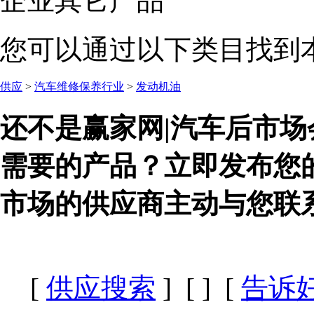
企业其它产品
您可以通过以下类目找到
供应
>
汽车维修保养行业
>
发动机油
还不是赢家网|汽车后市场
需要的产品？立即发布您
市场的供应商主动与您联
[
供应搜索
] [
] [
告诉