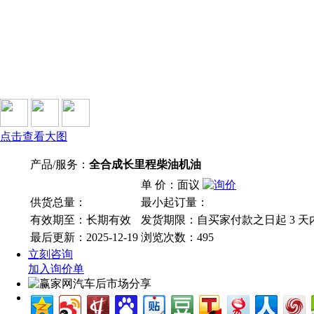
点击查看大图
产品/服务：
全合成长里程柴油机油
单 价：面议
供货总量：
最小起订量：
有效期至：长期有效
发货期限：自买家付款之日起
3
天
最后更新：2025-12-19
浏览次数：
495
立刻咨询
加入询价单