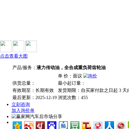
点击查看大图
产品/服务：
液力传动油，全合成重负荷齿轮油
单 价：面议
供货总量：
最小起订量：
有效期至：长期有效
发货期限：自买家付款之日起
3
天
最后更新：2025-12-19
浏览次数：
455
立刻咨询
加入询价单