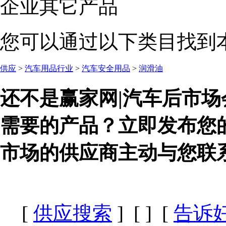
企业其它产品
您可以通过以下类目找到
供应
>
汽车用品行业
>
汽车安全用品
>
润滑油
还不是赢家网|汽车后市场
需要的产品？立即发布您
市场的供应商主动与您联
[
供应搜索
] [
] [
告诉