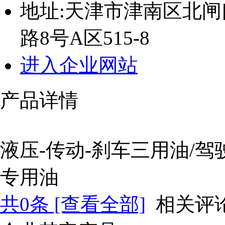
地址:
天津市津南区北闸
路8号A区515-8
进入企业网站
产品详情
液压-传动-刹车三用油/
专用油
共
0
条 [查看全部]
相关评