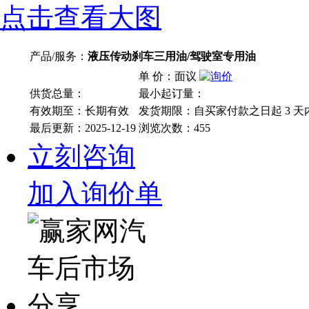
点击查看大图
产品/服务：
液压传动刹车三用油/驾驶室专用油
单 价：面议
供货总量：
最小起订量：
有效期至：长期有效
发货期限：自买家付款之日起
3
天
最后更新：2025-12-19
浏览次数：
455
立刻咨询
加入询价单