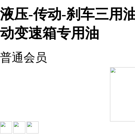
液压-传动-刹车三用
动变速箱专用油
普通会员