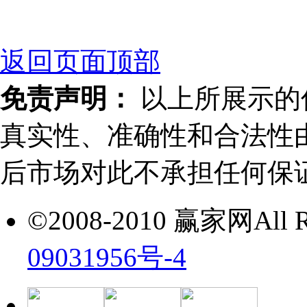
返回页面顶部
免责声明：
以上所展示的
真实性、准确性和合法性
后市场对此不承担任何保
©2008-2010 赢家网All Ri
09031956号-4