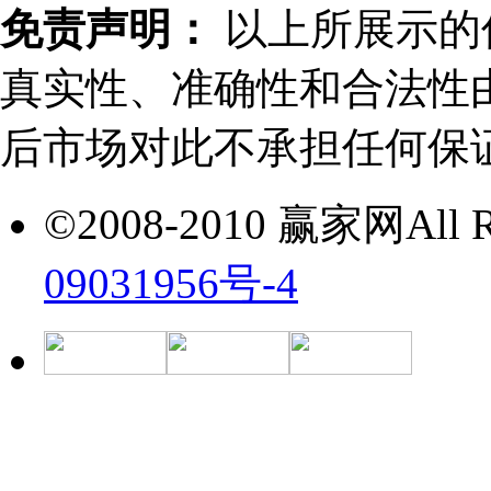
免责声明：
以上所展示的
真实性、准确性和合法性
后市场对此不承担任何保
©2008-2010 赢家网All Ri
09031956号-4