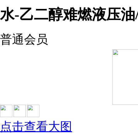
水-乙二醇难燃液压油
普通会员
点击查看大图