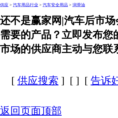
供应
>
汽车用品行业
>
汽车安全用品
>
润滑油
还不是赢家网|汽车后市场
需要的产品？立即发布您
市场的供应商主动与您联
[
供应搜索
] [
] [
告诉
返回页面顶部