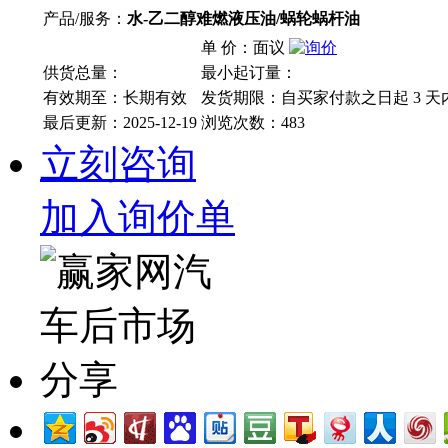
产品/服务：
水-乙二醇难燃液压油/蜗轮蜗杆油
单 价：面议
供货总量：
最小起订量：
有效期至：长期有效
发货期限：自买家付款之日起
3
天
最后更新：2025-12-19
浏览次数：
483
立刻咨询
加入询价单