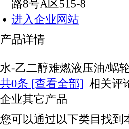
路8号A区515-8
进入企业网站
产品详情
水-乙二醇难燃液压油/蜗
共
0
条 [查看全部]
相关评
企业其它产品
您可以通过以下类目找到