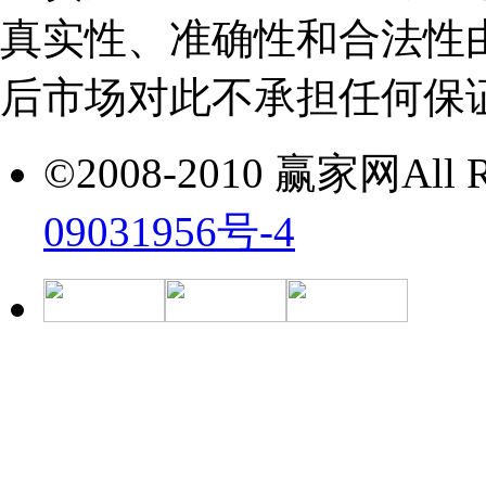
真实性、准确性和合法性
后市场对此不承担任何保
©2008-2010 赢家网All Ri
09031956号-4