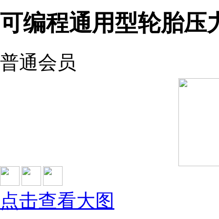
可编程通用型轮胎压
普通会员
点击查看大图