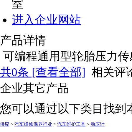
室
进入企业网站
产品详情
可编程通用型轮胎压力传感器.
共
0
条 [查看全部]
相关评
企业其它产品
您可以通过以下类目找到
供应
>
汽车维修保养行业
>
汽车维护工具
>
胎压计