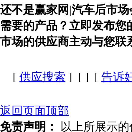
还不是赢家网|汽车后市场
需要的产品？立即发布您
市场的供应商主动与您联
[
供应搜索
] [
] [
告诉
返回页面顶部
免责声明：
以上所展示的