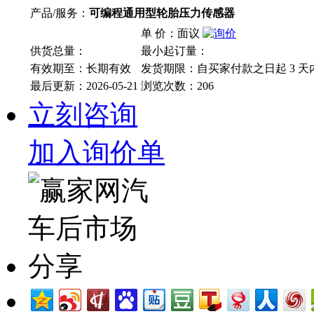
产品/服务：
可编程通用型轮胎压力传感器
单 价：面议
供货总量：
最小起订量：
有效期至：长期有效
发货期限：自买家付款之日起
3
天
最后更新：2026-05-21
浏览次数：
206
立刻咨询
加入询价单