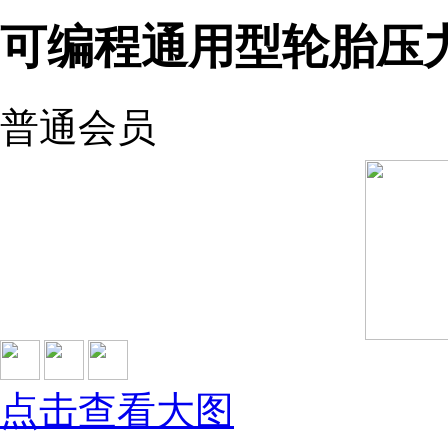
可编程通用型轮胎压
普通会员
点击查看大图