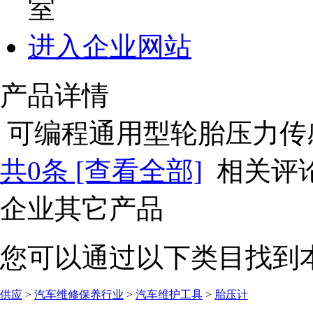
室
进入企业网站
产品详情
可编程通用型轮胎压力传
共
0
条 [查看全部]
相关评
企业其它产品
您可以通过以下类目找到
供应
>
汽车维修保养行业
>
汽车维护工具
>
胎压计