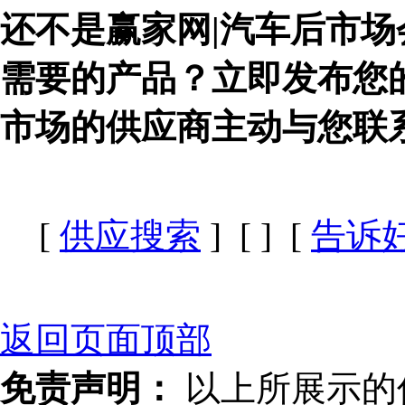
还不是赢家网|汽车后市场
需要的产品？立即发布您
市场的供应商主动与您联
[
供应搜索
] [
] [
告诉
返回页面顶部
免责声明：
以上所展示的