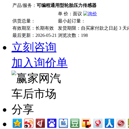
产品/服务：
可编程通用型轮胎压力传感器
单 价：面议
供货总量：
最小起订量：
有效期至：长期有效
发货期限：自买家付款之日起
3
天
最后更新：2026-05-21
浏览次数：
198
立刻咨询
加入询价单