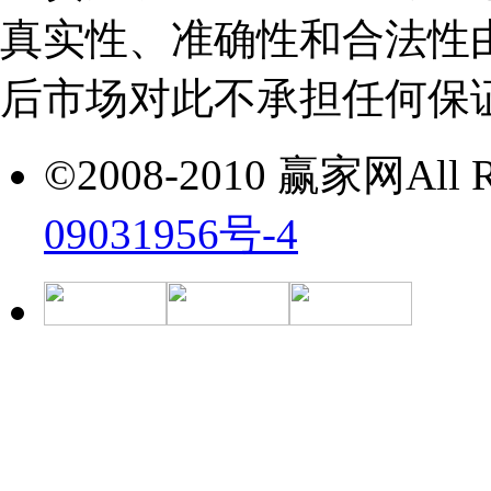
真实性、准确性和合法性
后市场对此不承担任何保
©2008-2010 赢家网All Ri
09031956号-4