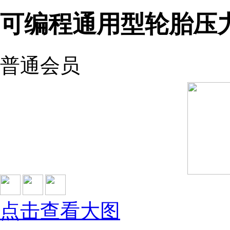
可编程通用型轮胎压
普通会员
点击查看大图