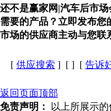
还不是赢家网|汽车后市场
需要的产品？立即发布您
市场的供应商主动与您联
[
供应搜索
] [
] [
告诉
返回页面顶部
免责声明：
以上所展示的