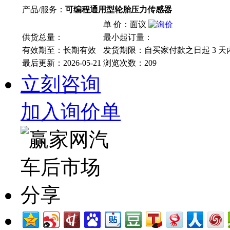
产品/服务：
可编程通用型轮胎压力传感器
单 价：面议
供货总量：
最小起订量：
有效期至：长期有效
发货期限：自买家付款之日起
3
天
最后更新：2026-05-21
浏览次数：
209
立刻咨询
加入询价单