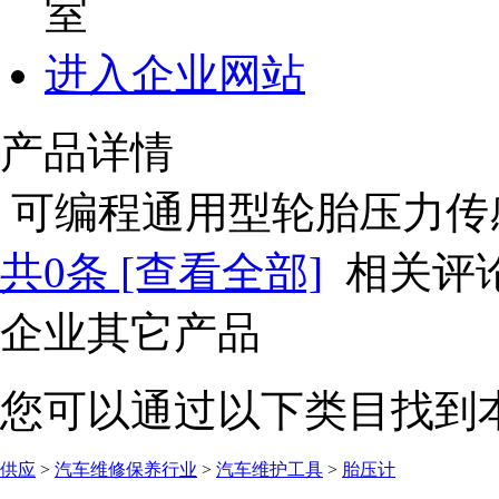
室
进入企业网站
产品详情
可编程通用型轮胎压力传
共
0
条 [查看全部]
相关评
企业其它产品
您可以通过以下类目找到
供应
>
汽车维修保养行业
>
汽车维护工具
>
胎压计