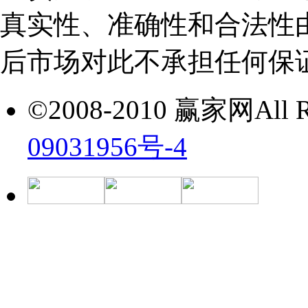
真实性、准确性和合法性
后市场对此不承担任何保
©2008-2010 赢家网All Ri
09031956号-4