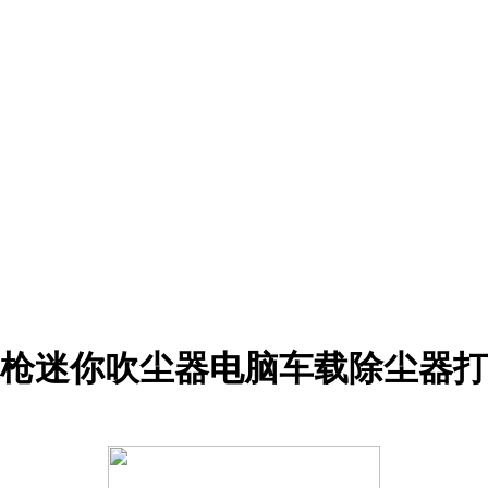
枪迷你吹尘器电脑车载除尘器打