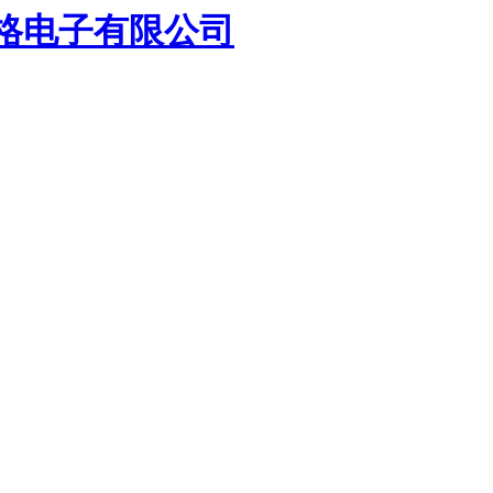
格电子有限公司