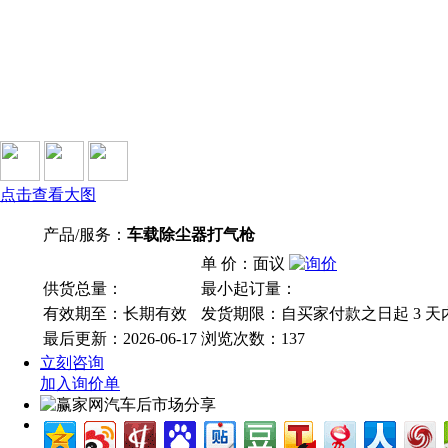
点击查看大图
产品/服务：
车载除尘器打气枪
单 价：面议
供货总量：
最小起订量：
有效期至：长期有效
发货期限：自买家付款之日起
3
天
最后更新：2026-06-17
浏览次数：
137
立刻咨询
加入询价单