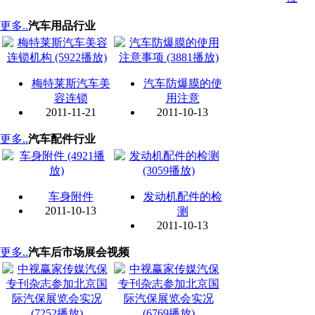
更多..
汽车用品行业
梅特莱斯汽车美
汽车防爆膜的使
容连锁
用注意
2011-11-21
2011-10-13
更多..
汽车配件行业
车身附件
发动机配件的检
2011-10-13
测
2011-10-13
更多..
汽车后市场展会视频