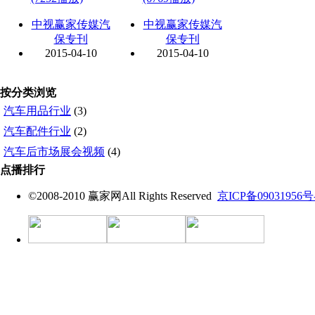
中视赢家传媒汽
中视赢家传媒汽
保专刊
保专刊
2015-04-10
2015-04-10
按分类浏览
汽车用品行业
(3)
汽车配件行业
(2)
汽车后市场展会视频
(4)
点播排行
©2008-2010 赢家网All Rights Reserved
京ICP备09031956号