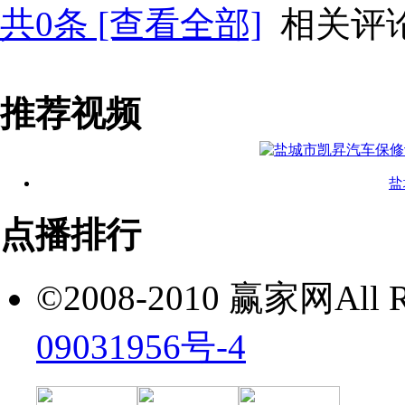
共
0
条 [查看全部]
相关评
推荐视频
盐
点播排行
©2008-2010 赢家网All Ri
09031956号-4