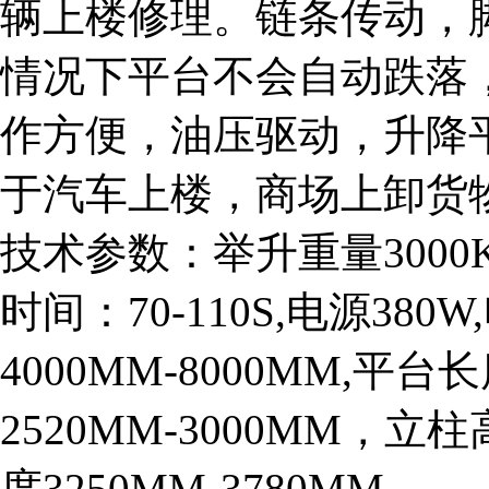
辆上楼修理。链条传动，
情况下平台不会自动跌落
作方便，油压驱动，升降
于汽车上楼，商场上卸货
技术参数：举升重量3000K
时间：70-110S,电源38
4000MM-8000MM,平台
2520MM-3000MM，立柱
度3250MM-3780MM.