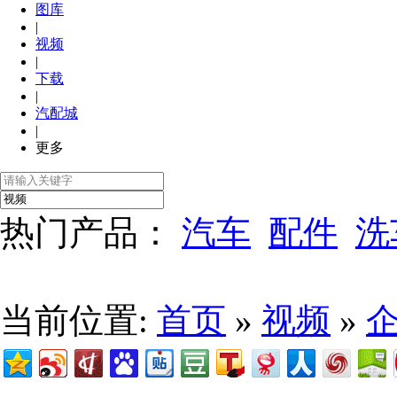
图库
|
视频
|
下载
|
汽配城
|
更多
热门产品：
汽车
配件
洗
当前位置:
首页
»
视频
»