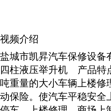
视频介绍
盐城市凯昇汽车保修设备有限公
四柱液压举升机 产品特
吨重量的大小车辆上楼修
动保险。使汽车平稳安全
停车。上楼修理，商场上