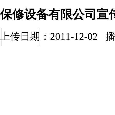
保修设备有限公司宣
上传日期：2011-12-02