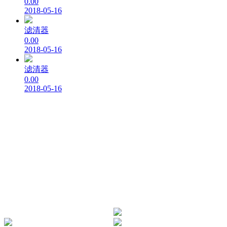
0.00
2018-05-16
滤清器
0.00
2018-05-16
滤清器
0.00
2018-05-16