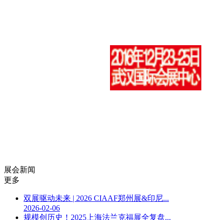
展会新闻
更多
双展驱动未来 | 2026 CIAAF郑州展&印尼...
2026-02-06
规模创历史！2025上海法兰克福展全复盘...