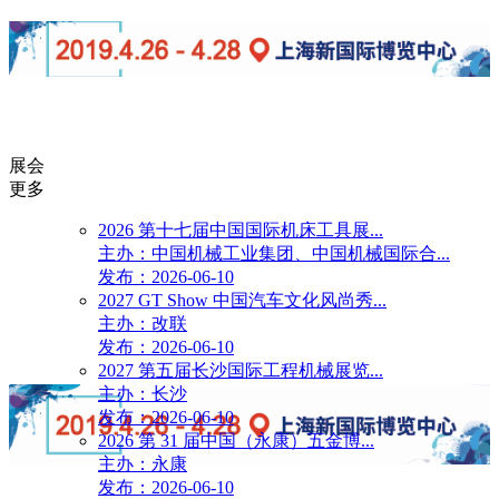
展会
更多
2026 第十七届中国国际机床工具展...
主办：中国机械工业集团、中国机械国际合...
发布：2026-06-10
2027 GT Show 中国汽车文化风尚秀...
主办：改联
发布：2026-06-10
2027 第五届长沙国际工程机械展览...
主办：长沙
发布：2026-06-10
2026 第 31 届中国（永康）五金博...
主办：永康
发布：2026-06-10