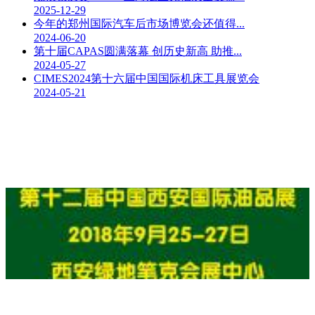
2025-12-29
今年的郑州国际汽车后市场博览会还值得...
2024-06-20
第十届CAPAS圆满落幕 创历史新高 助推...
2024-05-27
CIMES2024第十六届中国国际机床工具展览会
2024-05-21