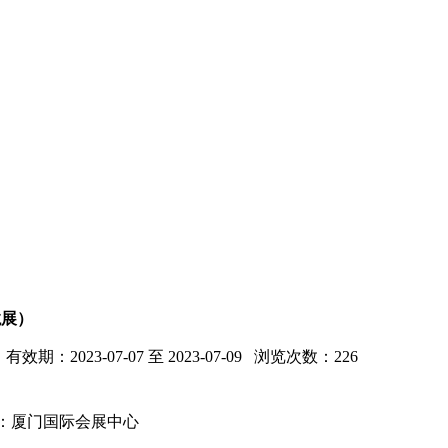
龙展）
 有效期：2023-07-07 至 2023-07-09 浏览次数：
226
：厦门国际会展中心